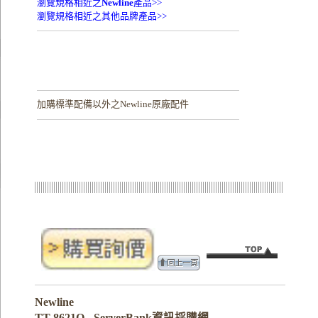
瀏覽規格相近之
Newline
產品>>
瀏覽規格相近之其他品牌產品>>
加購
標準配備以外之Newline原廠配件
Newline
TT-8621Q - ServerBank資訊採購網