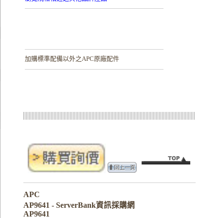
加購
標準配備以外之APC原廠配件
APC
AP9641 - ServerBank資訊採購網
AP9641