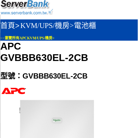
首頁>
KVM/UPS/機房>
電池櫃
>>
瀏覽所有APCKVM/UPS/機房>
APC
GVBBB630EL-2CB
型號：GVBBB630EL-2CB