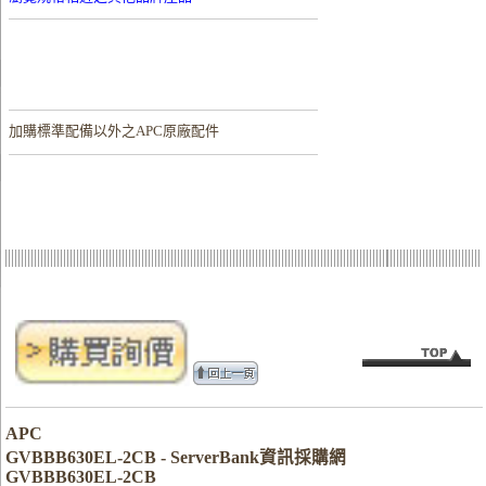
加購
標準配備以外之APC原廠配件
APC
GVBBB630EL-2CB - ServerBank資訊採購網
GVBBB630EL-2CB