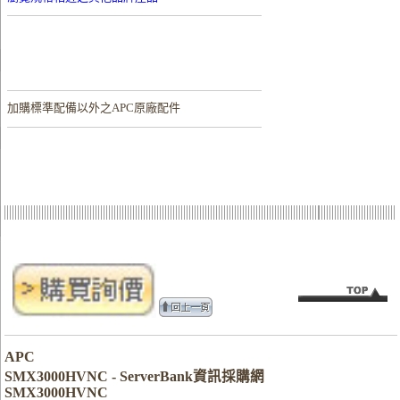
加購
標準配備以外之APC原廠配件
APC
SMX3000HVNC - ServerBank資訊採購網
SMX3000HVNC