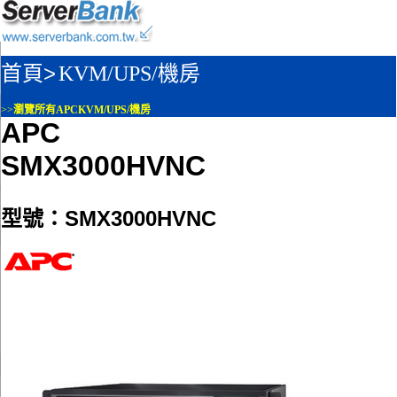
首頁>
KVM/UPS/機房
>>
瀏覽所有APCKVM/UPS/機房
APC
SMX3000HVNC
型號：SMX3000HVNC