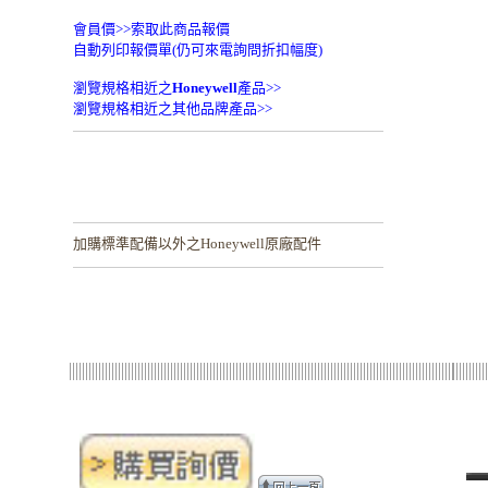
會員價>>
索取此商品報價
自動列印報價單(仍可來電詢問折扣幅度)
瀏覽規格相近之
Honeywell
產品>>
瀏覽規格相近之其他品牌產品>>
加購
標準配備以外之Honeywell原廠配件