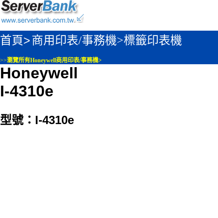
首頁>
商用印表/事務機>
標籤印表機
>>
瀏覽所有Honeywell商用印表/事務機>
Honeywell
I-4310e
型號：I-4310e