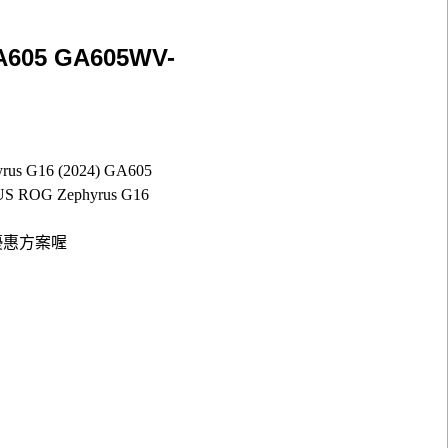
A605 GA605WV-
G16 (2024) GA605
ROG Zephyrus G16
優惠方案喔