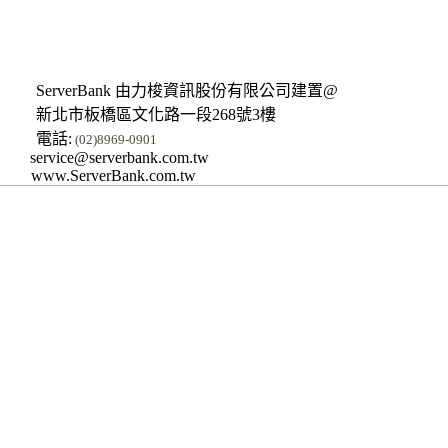
ServerBank 由力梭資訊股份有限公司建置@
新北市板橋區文化路一段268號3樓
電話:
(02)8969-0901
service@serverbank.com.tw
www.ServerBank.com.tw