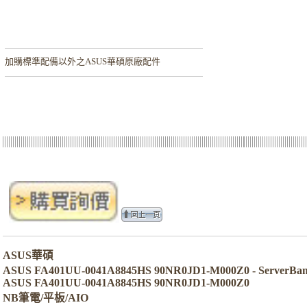
加購
標準配備以外之ASUS華碩原廠配件
ASUS華碩
ASUS FA401UU-0041A8845HS 90NR0JD1-M000Z0 - Serve
ASUS FA401UU-0041A8845HS 90NR0JD1-M000Z0
NB筆電/平板/AIO