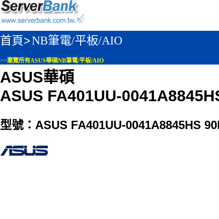
首頁>
NB筆電/平板/AIO
>>
瀏覽所有ASUS華碩NB筆電/平板/AIO
ASUS華碩
ASUS FA401UU-0041A8845H
型號：ASUS FA401UU-0041A8845HS 90