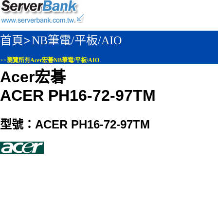
首頁>
NB筆電/平板/AIO
>>
瀏覽所有Acer宏碁NB筆電/平板/AIO
Acer宏碁
ACER PH16-72-97TM
型號：ACER PH16-72-97TM