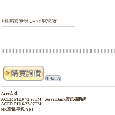
加購
標準配備以外之Acer宏碁原廠配件
Acer宏碁
ACER PH16-72-97TM - ServerBank資訊採購網
ACER PH16-72-97TM
NB筆電/平板/AIO