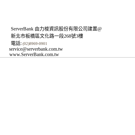
ServerBank 由力梭資訊股份有限公司建置@
新北市板橋區文化路一段268號3樓
電話:
(02)8969-0901
service@serverbank.com.tw
www.ServerBank.com.tw