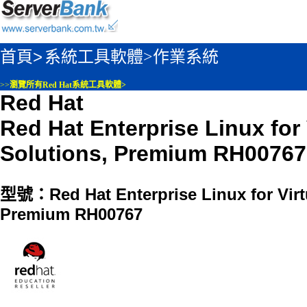
首頁>
系統工具軟體>
作業系統
>>
瀏覽所有Red Hat系統工具軟體>
Red Hat
Red Hat Enterprise Linux for 
Solutions, Premium RH00767
型號：Red Hat Enterprise Linux for Virtu
Premium RH00767