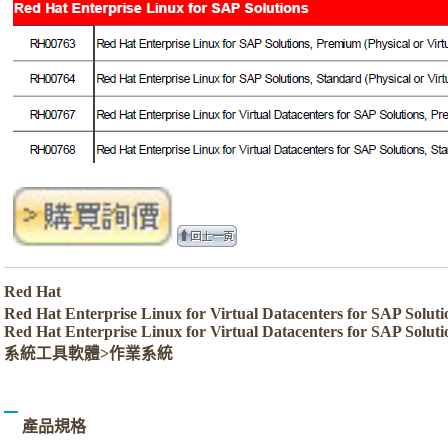
Red Hat
Red Hat Enterprise Linux for Virtual Datacenters for SAP 
Red Hat Enterprise Linux for Virtual Datacenters for SAP Solu
系統工具軟體>作業系統
產品規格