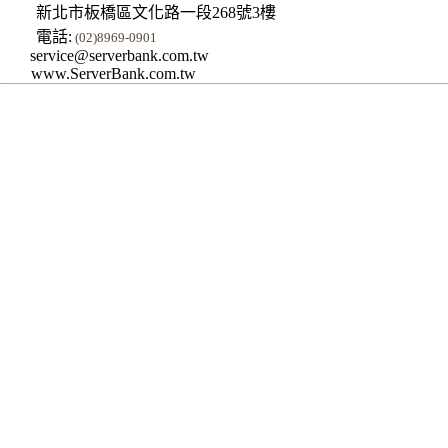
新北市板橋區文化路一段268號3樓
電話:
(02)8969-0901
service@serverbank.com.tw
www.ServerBank.com.tw