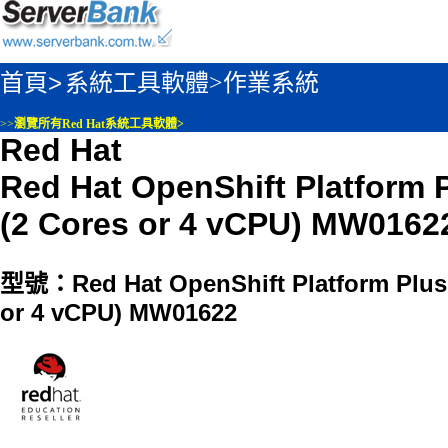
首頁>
系統工具軟體>
作業系統
>>
瀏覽所有Red Hat系統工具軟體>
Red Hat
Red Hat OpenShift Platform 
(2 Cores or 4 vCPU) MW0162
型號：Red Hat OpenShift Platform Plus,
or 4 vCPU) MW01622