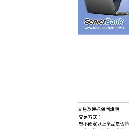
交易及運送保固說明
交易方式：
您不確定以上商品是否符