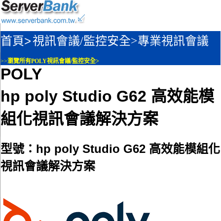
首頁>
視訊會議/監控安全>
專業視訊會議
>>
瀏覽所有POLY視訊會議/監控安全>
POLY
hp poly Studio G62 高效能模
組化視訊會議解決方案
型號：hp poly Studio G62 高效能模組化
視訊會議解決方案