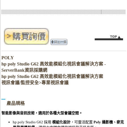
POLY
hp poly Studio G62 高效能模組化視訊會議解決方案 -
ServerBank資訊採購網
hp poly Studio G62 高效能模組化視訊會議解決方案
視訊會議/監控安全>專業視訊會議
產品規格
智能影像與音訊技術，適用於各種大型會議空間。
hp poly Studio G62 採用
模組化設計
，可靈活配置
Poly 攝影機、麥克