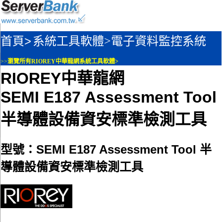
首頁>
系統工具軟體>
電子資料監控系統
>>
瀏覽所有RIOREY中華龍網系統工具軟體>
RIOREY中華龍網
SEMI E187 Assessment Tool
半導體設備資安標準檢測工具
型號：SEMI E187 Assessment Tool 半
導體設備資安標準檢測工具