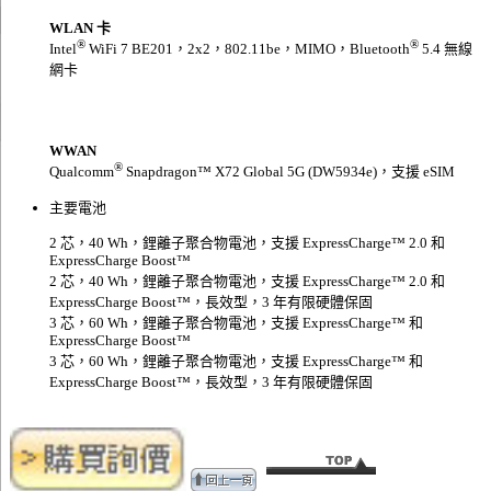
WLAN 卡
®
®
Intel
WiFi 7 BE201，2x2，802.11be，MIMO，Bluetooth
5.4 無線
網卡
WWAN
®
Qualcomm
Snapdragon™ X72 Global 5G (DW5934e)，支援 eSIM
主要電池
2 芯，40 Wh，鋰離子聚合物電池，支援 ExpressCharge™ 2.0 和
ExpressCharge Boost™
2 芯，40 Wh，鋰離子聚合物電池，支援 ExpressCharge™ 2.0 和
ExpressCharge Boost™，長效型，3 年有限硬體保固
3 芯，60 Wh，鋰離子聚合物電池，支援 ExpressCharge™ 和
ExpressCharge Boost™
3 芯，60 Wh，鋰離子聚合物電池，支援 ExpressCharge™ 和
ExpressCharge Boost™，長效型，3 年有限硬體保固