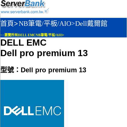
首頁>
NB筆電/平板/AIO>
Dell戴爾館
>>
瀏覽所有DELL EMCNB筆電/平板/AIO>
DELL EMC
Dell pro premium 13
型號：Dell pro premium 13