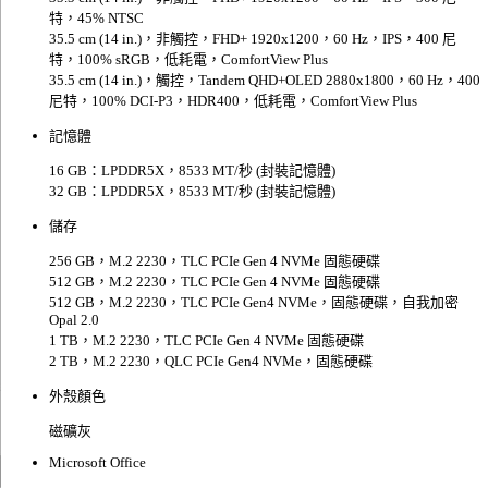
特，45% NTSC
35.5 cm (14 in.)，非觸控，FHD+ 1920x1200，60 Hz，IPS，400 尼
特，100% sRGB，低耗電，ComfortView Plus
35.5 cm (14 in.)，觸控，Tandem QHD+OLED 2880x1800，60 Hz，400
尼特，100% DCI-P3，HDR400，低耗電，ComfortView Plus
記憶體
16 GB：LPDDR5X，8533 MT/秒 (封裝記憶體)
32 GB：LPDDR5X，8533 MT/秒 (封裝記憶體)
儲存
256 GB，M.2 2230，TLC PCIe Gen 4 NVMe 固態硬碟
512 GB，M.2 2230，TLC PCIe Gen 4 NVMe 固態硬碟
512 GB，M.2 2230，TLC PCIe Gen4 NVMe，固態硬碟，自我加密
Opal 2.0
1 TB，M.2 2230，TLC PCIe Gen 4 NVMe 固態硬碟
2 TB，M.2 2230，QLC PCIe Gen4 NVMe，固態硬碟
外殼顏色
磁礦灰
Microsoft Office