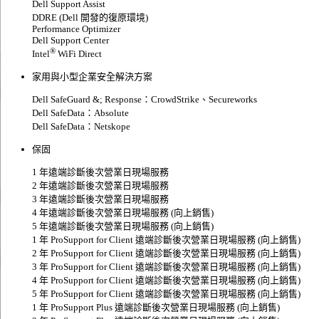
Dell Support Assist
DDRE (Dell 開發的復原環境)
Performance Optimizer
Dell Support Center
®
Intel
WiFi Direct
家用與小型企業安全解決方案
Dell SafeGuard &; Response：CrowdStrike、Secureworks
Dell SafeData：Absolute
Dell SafeData：Netskope
保固
1 年遠端診斷後次營業日現場服務
2 年遠端診斷後次營業日現場服務
3 年遠端診斷後次營業日現場服務
4 年遠端診斷後次營業日現場服務 (向上銷售)
5 年遠端診斷後次營業日現場服務 (向上銷售)
1 年 ProSupport for Client 遠端診斷後次營業日現場服務 (向上銷售)
2 年 ProSupport for Client 遠端診斷後次營業日現場服務 (向上銷售)
3 年 ProSupport for Client 遠端診斷後次營業日現場服務 (向上銷售)
4 年 ProSupport for Client 遠端診斷後次營業日現場服務 (向上銷售)
5 年 ProSupport for Client 遠端診斷後次營業日現場服務 (向上銷售)
1 年 ProSupport Plus 遠端診斷後次營業日現場服務 (向上銷售)