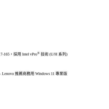
®
a 7-165，採用 Intel vPro
技術 (U/H 系列)
 – Lenovo 推薦商務用 Windows 11 專業版