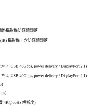
，含網路攝影機防窺鏡頭蓋
線 (IR) 攝影機，含防窺鏡頭蓋
t™ 4, USB 40Gbps, power delivery / DisplayPort 2.1)
t™ 4, USB 40Gbps, power delivery / DisplayPort 2.1)
B)
bps)
援 4K@60Hz 解析度)