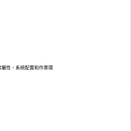
案屬性、系統配置和作業環