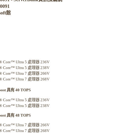
0091
oft館
l® Core™ Ultra 5 處理器 236V
l® Core™ Ultra 5 處理器 238V
l® Core™ Ultra 7 處理器 266V
l® Core™ Ultra 7 處理器 268V
Boost 具有 40 TOPS
l® Core™ Ultra 5 處理器 236V
l® Core™ Ultra 5 處理器 238V
Boost 具有 48 TOPS
l® Core™ Ultra 7 處理器 266V
l® Core™ Ultra 7 處理器 268V