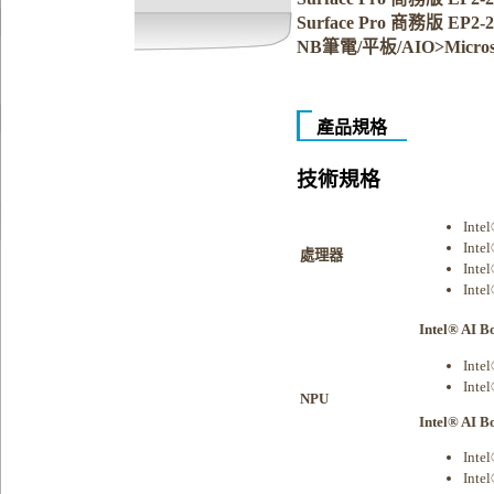
Surface Pro 商務版 EP2-2
NB筆電/平板/AIO>Micros
產品規格
技術規格
Inte
Inte
處理器
Inte
Inte
Intel® AI 
Inte
Inte
NPU
Intel® AI 
Inte
Inte