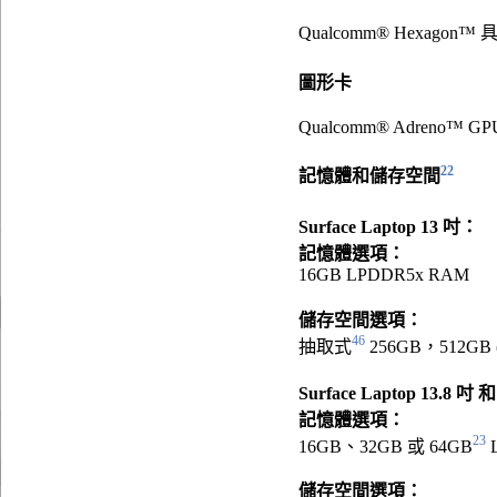
Qualcomm® Hexagon™ 
圖形卡
Qualcomm® Adreno™ GP
22
記憶體和儲存空間
Surface Laptop 13 吋：
記憶體選項：
16GB LPDDR5x RAM
儲存空間選項：
46
抽取式
256GB，512GB 
Surface Laptop 13.8 吋 
記憶體選項：
23
16GB、32GB 或 64GB
儲存空間選項：