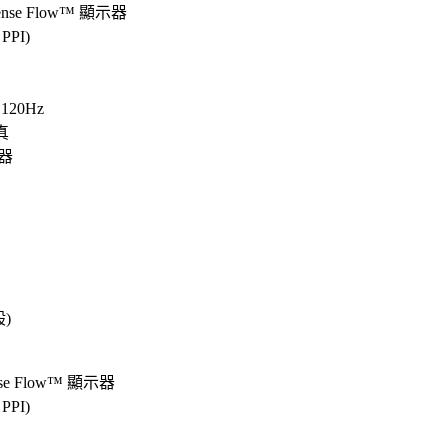
ense Flow™ 顯示器
PPI)
20Hz
真
器
)
se Flow™ 顯示器
PPI)