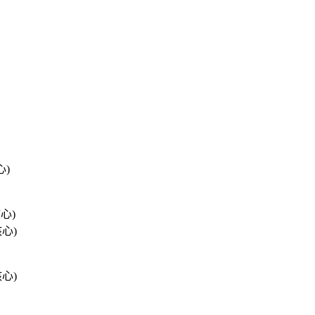
心)
核心)
 核心)
 核心)