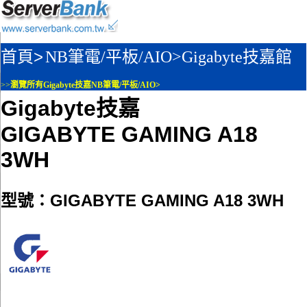
首頁>
NB筆電/平板/AIO>
Gigabyte技嘉館
>>
瀏覽所有Gigabyte技嘉NB筆電/平板/AIO>
Gigabyte技嘉
GIGABYTE GAMING A18
3WH
型號：GIGABYTE GAMING A18 3WH