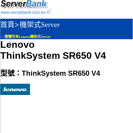
首頁>
機架式Server
>>
瀏覽所有Lenovo機架式Server
Lenovo
ThinkSystem SR650 V4
型號：ThinkSystem SR650 V4