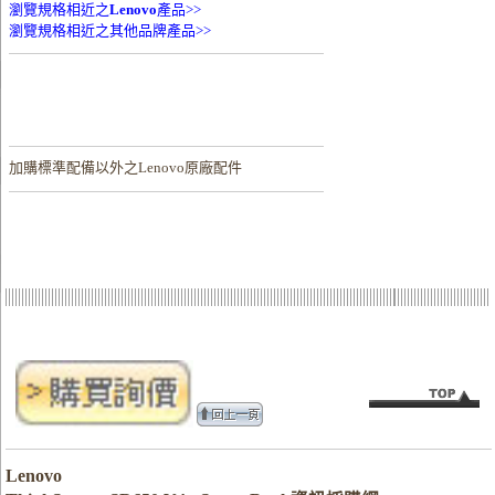
瀏覽規格相近之
Lenovo
產品>>
瀏覽規格相近之其他品牌產品>>
加購
標準配備以外之Lenovo原廠配件
Lenovo