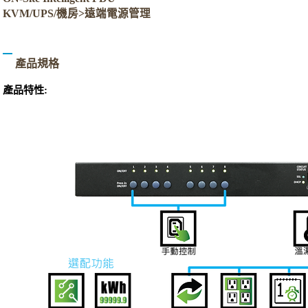
KVM/UPS/機房>遠端電源管理
產品規格
產品特性: