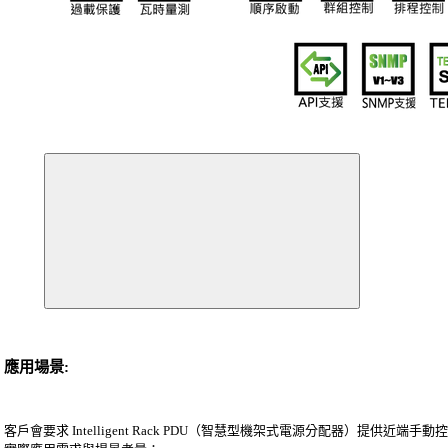
應用場景:
客戶會要求 Intelligent Rack PDU（智慧型機架式電源分配器）提供近