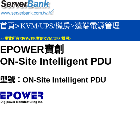
首頁>
KVM/UPS/機房>
遠端電源管理
>>
瀏覽所有EPOWER寶創KVM/UPS/機房>
EPOWER寶創
ON-Site Intelligent PDU
型號：ON-Site Intelligent PDU