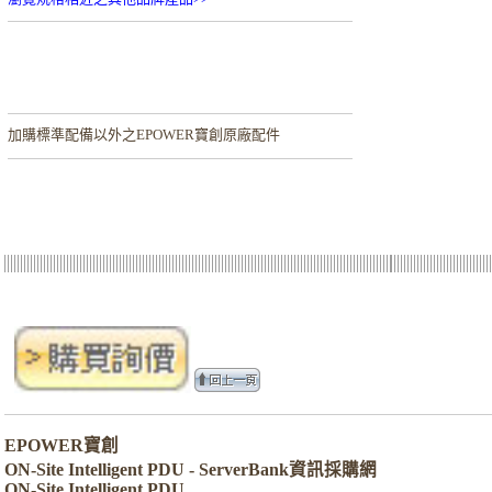
加購
標準配備以外之EPOWER寶創原廠配件
EPOWER寶創
ON-Site Intelligent PDU - ServerBank資訊採購網
ON-Site Intelligent PDU