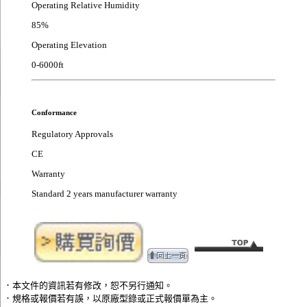
Operating Relative Humidity
85%
Operating Elevation
0-6000ft
Conformance
Regulatory Approvals
CE
Warranty
Standard 2 years manufacturer warranty
．本文件的資訊若有修改，恕不另行通知。
．規格或報價若有誤，以原廠型錄或正式報價單為主。