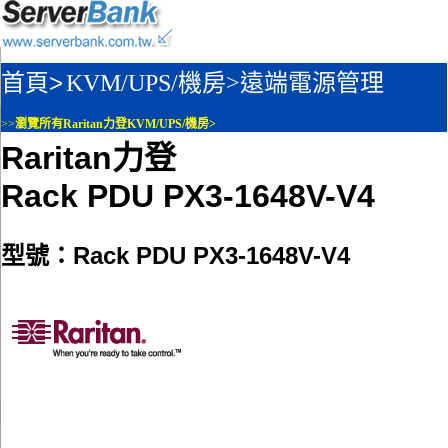
首頁>
KVM/UPS/機房>
遠端電源管理
>>
瀏覽所有Raritan力登KVM/UPS/機房>
Raritan力登
Rack PDU PX3-1648V-V4
型號：Rack PDU PX3-1648V-V4