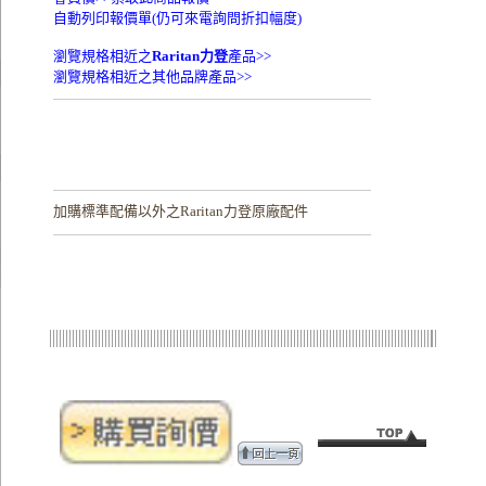
自動列印報價單(仍可來電詢問折扣幅度)
瀏覽規格相近之
Raritan力登
產品>>
瀏覽規格相近之其他品牌產品>>
加購
標準配備以外之Raritan力登原廠配件