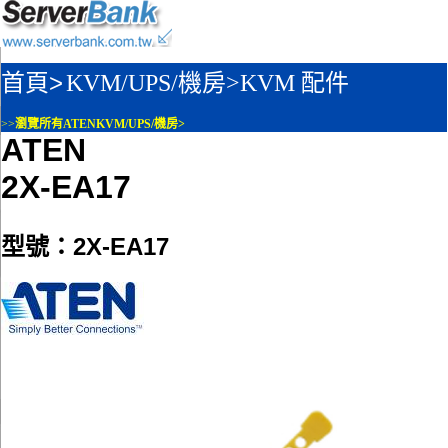
首頁>
KVM/UPS/機房>
KVM 配件
>>
瀏覽所有ATENKVM/UPS/機房>
ATEN
2X-EA17
型號：2X-EA17