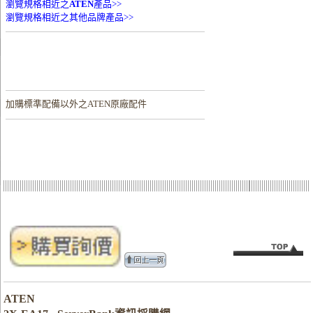
瀏覽規格相近之
ATEN
產品>>
瀏覽規格相近之其他品牌產品>>
加購
標準配備以外之ATEN原廠配件
ATEN