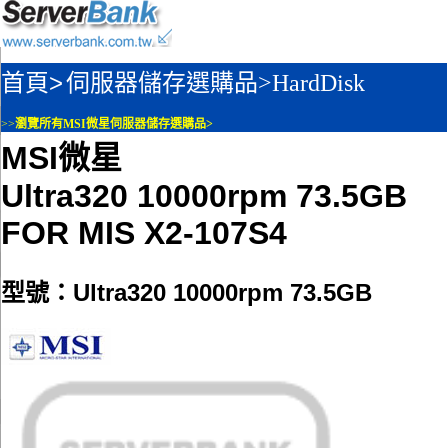
首頁>
伺服器儲存選購品>
HardDisk
>>
瀏覽所有MSI微星伺服器儲存選購品>
MSI微星
Ultra320 10000rpm 73.5GB
FOR MIS X2-107S4
型號：Ultra320 10000rpm 73.5GB