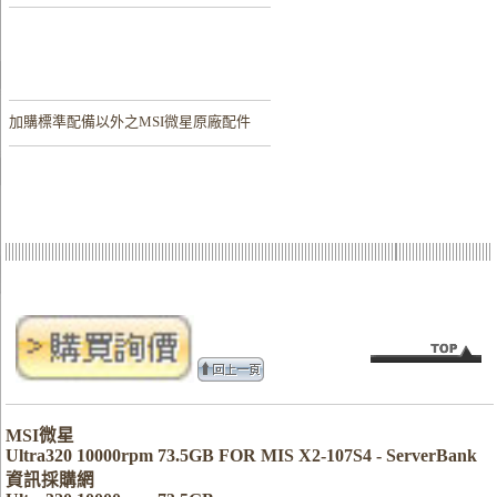
加購
標準配備以外之MSI微星原廠配件
MSI微星
Ultra320 10000rpm 73.5GB FOR MIS X2-107S4 - ServerBank
資訊採購網