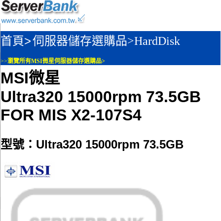
首頁>
伺服器儲存選購品>
HardDisk
>>
瀏覽所有MSI微星伺服器儲存選購品>
MSI微星
Ultra320 15000rpm 73.5GB
FOR MIS X2-107S4
型號：Ultra320 15000rpm 73.5GB