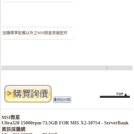
加購
標準配備以外之MSI微星原廠配件
MSI微星
Ultra320 15000rpm 73.5GB FOR MIS X2-107S4 - ServerBank
資訊採購網