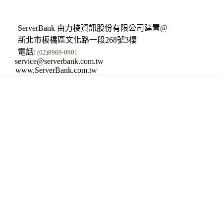
ServerBank 由力梭資訊股份有限公司建置@
新北市板橋區文化路一段268號3樓
電話:
(02)8969-0901
service@serverbank.com.tw
www.ServerBank.com.tw