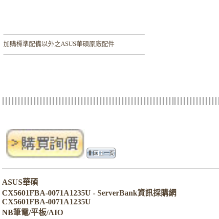
加購
標準配備以外之ASUS華碩原廠配件
ASUS華碩
CX5601FBA-0071A1235U - ServerBank資訊採購網
CX5601FBA-0071A1235U
NB筆電/平板/AIO