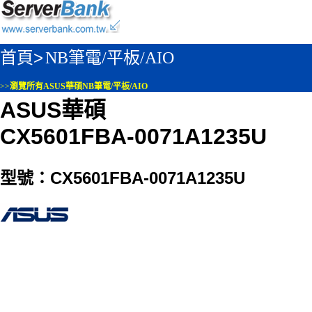
首頁>
NB筆電/平板/AIO
>>
瀏覽所有ASUS華碩NB筆電/平板/AIO
ASUS華碩
CX5601FBA-0071A1235U
型號：CX5601FBA-0071A1235U