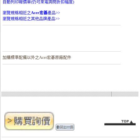
自動列印報價單(仍可來電詢問折扣幅度)
瀏覽規格相近之
Acer宏碁
產品>>
瀏覽規格相近之其他品牌產品>>
加購
標準配備以外之Acer宏碁原廠配件